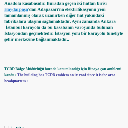
Anadolu kasabasıdır. Buradan geçen iki hattan birisi
Haydarpaşa
'dan Adapazarı'na elektrifikasyonu yeni
tamamlanmış olarak uzanırken diğer hat yakındaki
fabrikalara ulaşımı sağlamaktadır. Aynı zamanda Ankara
-İstanbul karayolu da bu kasabanın varoşunda bulunan
İstasyondan geçmektedir. İstasyon yolu bir karayolu tüneliyle
şehir merkezine bağlanmaktadır..
TCDD Bölge Müdürlüğü burada konumlandığı için Binaya çatı amblemi
kondu /
The building has TCDD emblem on its roof since it is the area
headquarters :